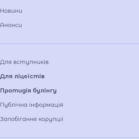
Новини
Анонси
Для вступників
Для ліцеїстів
Протидія булінгу
Публічна інформація
Запобігання корупції